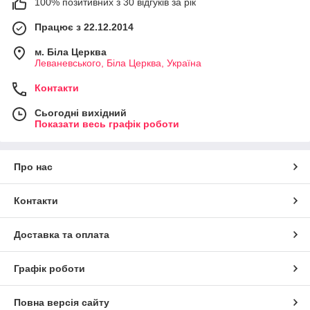
100% позитивних з 30 відгуків за рік
Працює з 22.12.2014
м. Біла Церква
Леваневського, Біла Церква, Україна
Контакти
Сьогодні вихідний
Показати весь графік роботи
Про нас
Контакти
Доставка та оплата
Графік роботи
Повна версія сайту