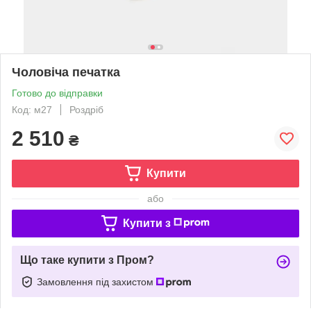
Чоловіча печатка
Готово до відправки
Код: м27
Роздріб
2 510
₴
Купити
або
Купити з
Що таке купити з Пром?
Замовлення під захистом