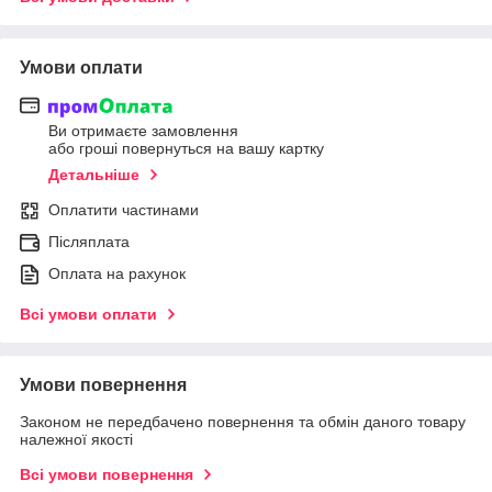
Умови оплати
Ви отримаєте замовлення
або гроші повернуться на вашу картку
Детальніше
Оплатити частинами
Післяплата
Оплата на рахунок
Всі умови оплати
Умови повернення
Законом не передбачено повернення та обмін даного товару
належної якості
Всі умови повернення