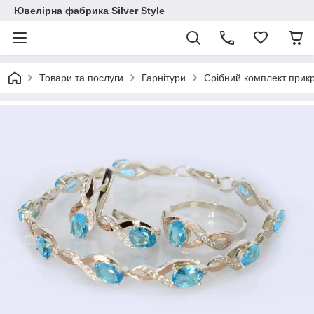
Ювелірна фабрика Silver Style
Товари та послуги
Гарнітури
Срібний комплект прикр