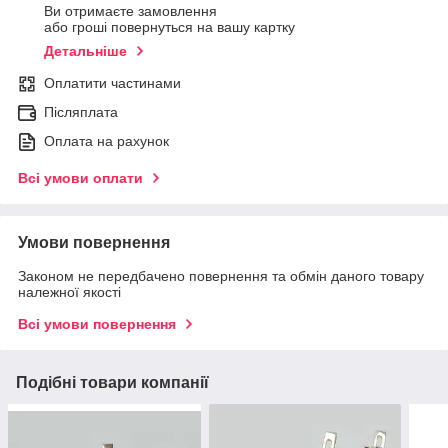
Ви отримаєте замовлення
або гроші повернуться на вашу картку
Детальніше
Оплатити частинами
Післяплата
Оплата на рахунок
Всі умови оплати
Умови повернення
Законом не передбачено повернення та обмін даного товару
належної якості
Всі умови повернення
Подібні товари компанії