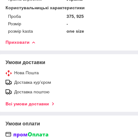
Користувальницькі характеристики
Проба
375, 925
Розмір
-
розмір kasta
one size
Приховати
Умови доставки
Нова Пошта
Доставка кур'єром
Доставка поштою
Всі умови доставки
Умови оплати