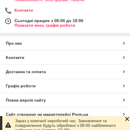
Контакти
Сьогодні працює з 08:00 до 18:00
Показати весь графік роботи
Про нас
Контакти
Доставка та оплата
Графік роботи
Повна версія сайту
Сайт створено на маркетплейсі
Prom.ua
Зараз у компанії неробочий час. Замовлення та
повідомлення будуть оброблені з 08:00 найближчого
Політика конфіденційності