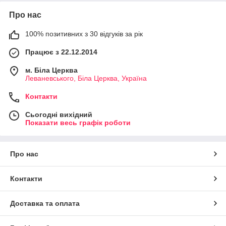
Про нас
100% позитивних з 30 відгуків за рік
Працює з 22.12.2014
м. Біла Церква
Леваневського, Біла Церква, Україна
Контакти
Сьогодні вихідний
Показати весь графік роботи
Про нас
Контакти
Доставка та оплата