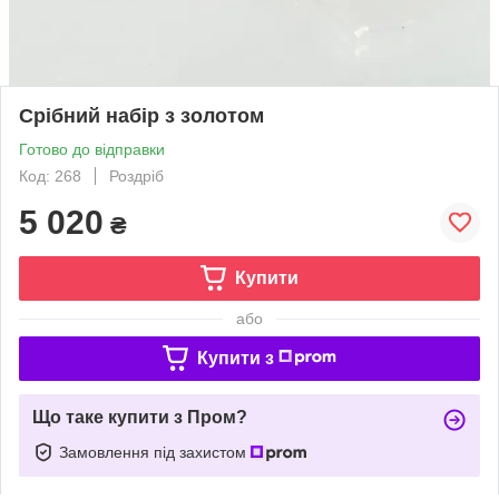
Срібний набір з золотом
Готово до відправки
Код: 268
Роздріб
5 020
₴
Купити
або
Купити з
Що таке купити з Пром?
Замовлення під захистом