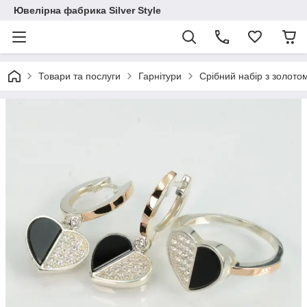
Ювелірна фабрика Silver Style
Товари та послуги
Гарнітури
Срібний набір з золото