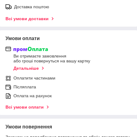
Доставка поштою
Всі умови доставки
Умови оплати
Ви отримаєте замовлення
або гроші повернуться на вашу картку
Детальніше
Оплатити частинами
Післяплата
Оплата на рахунок
Всі умови оплати
Умови повернення