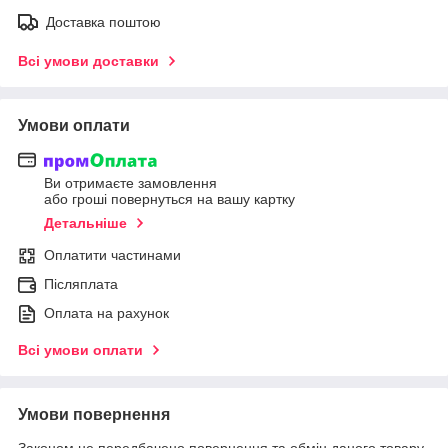
Доставка поштою
Всі умови доставки
Умови оплати
Ви отримаєте замовлення
або гроші повернуться на вашу картку
Детальніше
Оплатити частинами
Післяплата
Оплата на рахунок
Всі умови оплати
Умови повернення