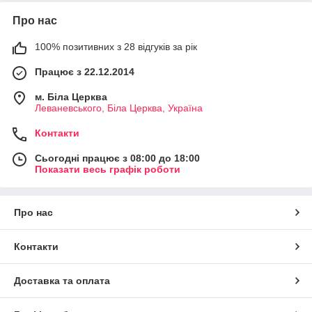
Про нас
100% позитивних з 28 відгуків за рік
Працює з 22.12.2014
м. Біла Церква
Леваневського, Біла Церква, Україна
Контакти
Сьогодні працює з 08:00 до 18:00
Показати весь графік роботи
Про нас
Контакти
Доставка та оплата