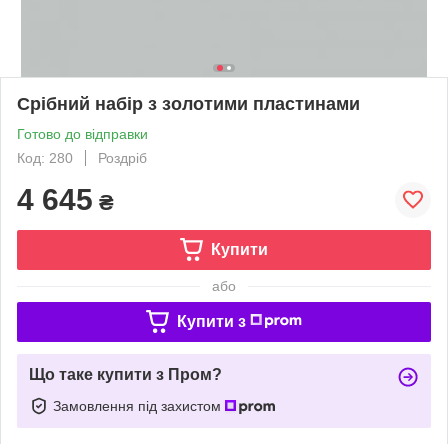
Срібний набір з золотими пластинами
Готово до відправки
Код: 280
Роздріб
4 645
₴
Купити
або
Купити з
Що таке купити з Пром?
Замовлення під захистом