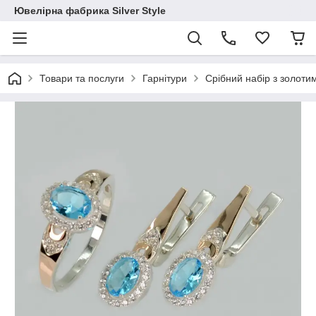
Ювелірна фабрика Silver Style
Товари та послуги
Гарнітури
Срібний набір з золот